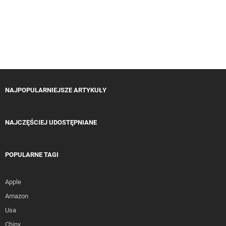
NAJPOPULARNIEJSZE ARTYKUŁY
NAJCZĘŚCIEJ UDOSTĘPNIANE
POPULARNE TAGI
Apple
Amazon
Usa
Chiny