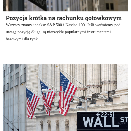
Pozycja krótka na rachunku gotówkowym
Wszyscy znamy indeksy S&P 500 i Nasdaq 100. Jeśli weźmiemy pod
uwagę pozycję długą, są niezwykle popularnymi instrumentami
bazowymi dla rynk...