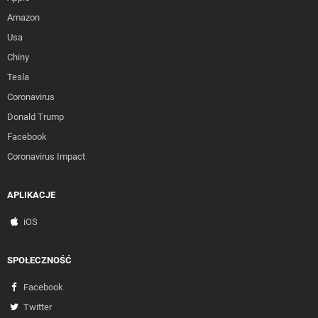
Amazon
Usa
Chiny
Tesla
Coronavirus
Donald Trump
Facebook
Coronavirus Impact
APLIKACJE
iOS
SPOŁECZNOŚĆ
Facebook
Twitter