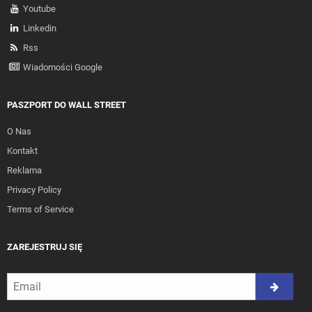
Youtube
Linkedin
Rss
Wiadomości Google
PASZPORT DO WALL STREET
O Nas
Kontakt
Reklama
Privacy Policy
Terms of Service
ZAREJESTRUJ SIĘ