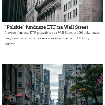
"Polskie" fundusze ETF na Wall Street
Pierwsze fundusze ETF pojawiły się na Wall Street w 1993 roku, przed
długi czas nie istniał jednak na rynku żaden fundusz ETF, który
pozwoli...