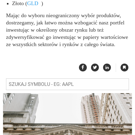
Złoto
(
GLD
)
Mając do wyboru nieograniczony wybór produktów,
dostrzegamy, jak łatwo można wzbogacić nasz portfel
inwestując w określony obszar rynku lub też
zdywersyfikować go inwestując w papiery wartościowe
ze wszystkich sektorów i rynków z całego świata.
|