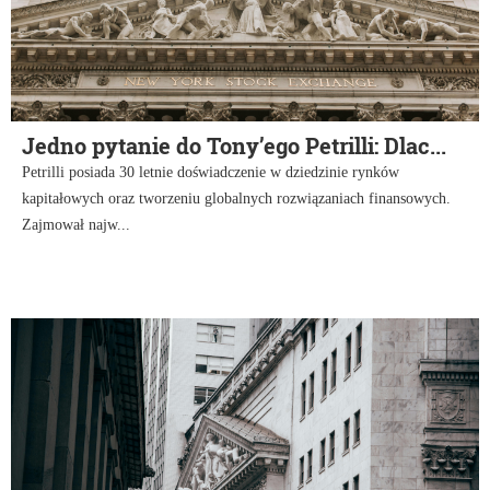
Jedno pytanie do Tony’ego Petrilli: Dlac...
Petrilli posiada 30 letnie doświadczenie w dziedzinie rynków
kapitałowych oraz tworzeniu globalnych rozwiązaniach finansowych.
Zajmował najw...