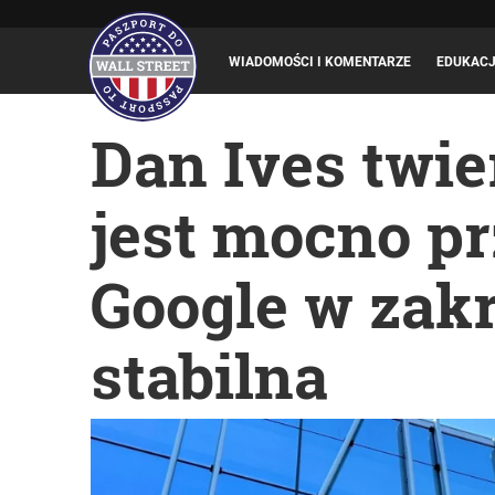
WIADOMOŚCI I KOMENTARZE
EDUKAC
Dan Ives twie
jest mocno pr
Google w zak
stabilna