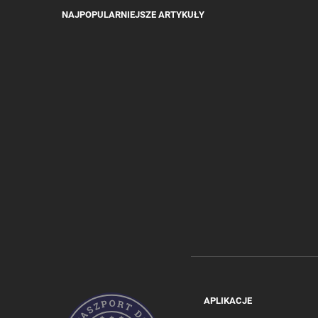
NAJPOPULARNIEJSZE ARTYKUŁY
APLIKACJE