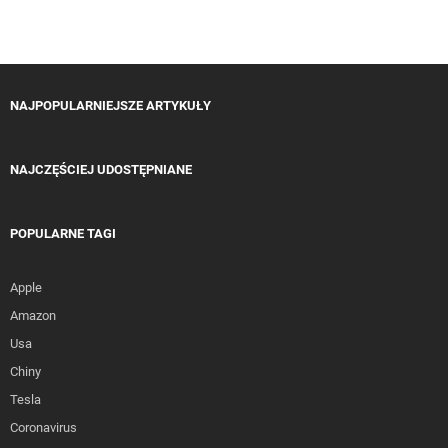
NAJPOPULARNIEJSZE ARTYKUŁY
NAJCZĘŚCIEJ UDOSTĘPNIANE
POPULARNE TAGI
Apple
Amazon
Usa
Chiny
Tesla
Coronavirus