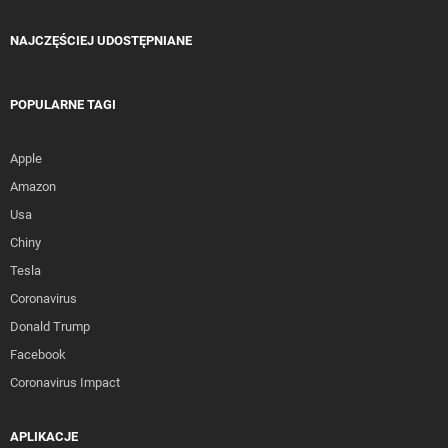
NAJCZĘŚCIEJ UDOSTĘPNIANE
POPULARNE TAGI
Apple
Amazon
Usa
Chiny
Tesla
Coronavirus
Donald Trump
Facebook
Coronavirus Impact
APLIKACJE