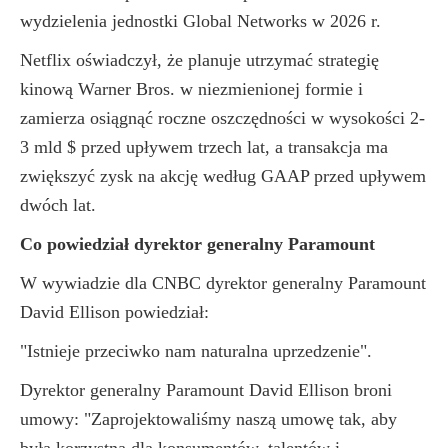
wydzielenia jednostki Global Networks w 2026 r.
Netflix oświadczył, że planuje utrzymać strategię
kinową Warner Bros. w niezmienionej formie i
zamierza osiągnąć roczne oszczędności w wysokości 2-
3 mld $ przed upływem trzech lat, a transakcja ma
zwiększyć zysk na akcję według GAAP przed upływem
dwóch lat.
Co powiedział dyrektor generalny Paramount
W wywiadzie dla CNBC dyrektor generalny Paramount
David Ellison powiedział:
"Istnieje przeciwko nam naturalna uprzedzenie".
Dyrektor generalny Paramount David Ellison broni
umowy: "Zaprojektowaliśmy naszą umowę tak, aby