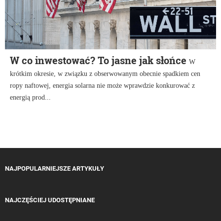
W co inwestować? To jasne jak słońce
W
krótkim okresie, w związku z obserwowanym obecnie spadkiem cen
ropy naftowej, energia solarna nie może wprawdzie konkurować z
energią prod...
NAJPOPULARNIEJSZE ARTYKUŁY
NAJCZĘŚCIEJ UDOSTĘPNIANE