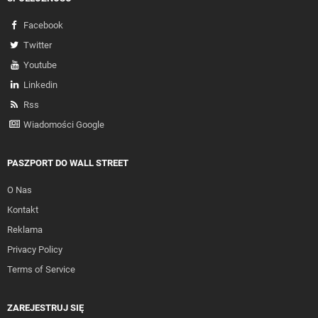
Facebook
Twitter
Youtube
Linkedin
Rss
Wiadomości Google
PASZPORT DO WALL STREET
O Nas
Kontakt
Reklama
Privacy Policy
Terms of Service
ZAREJESTRUJ SIĘ