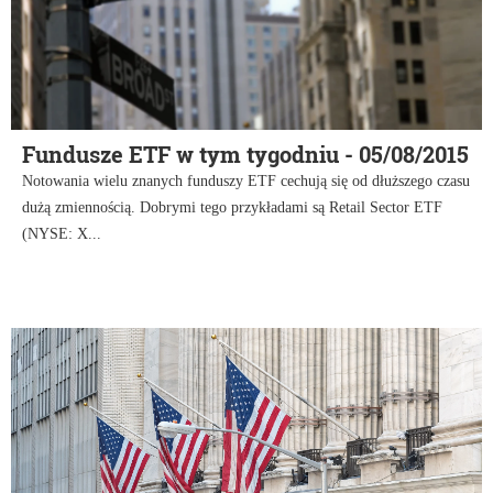
Fundusze ETF w tym tygodniu - 05/08/2015
Notowania wielu znanych funduszy ETF cechują się od dłuższego czasu
dużą zmiennością. Dobrymi tego przykładami są Retail Sector ETF
(NYSE: X...