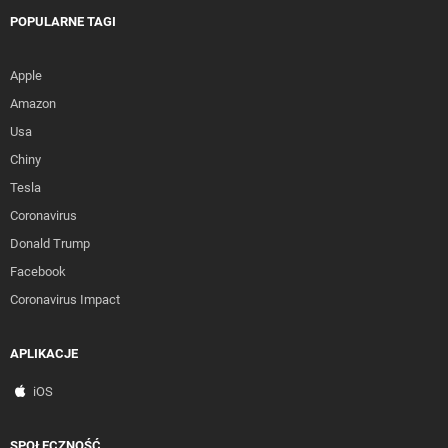
POPULARNE TAGI
Apple
Amazon
Usa
Chiny
Tesla
Coronavirus
Donald Trump
Facebook
Coronavirus Impact
APLIKACJE
iOS
SPOŁECZNOŚĆ