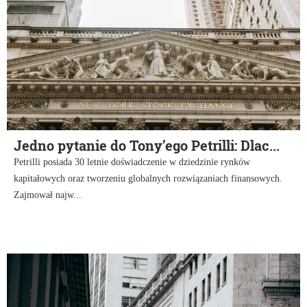
Jedno pytanie do Tony’ego Petrilli: Dlac...
Petrilli posiada 30 letnie doświadczenie w dziedzinie rynków
kapitałowych oraz tworzeniu globalnych rozwiązaniach finansowych.
Zajmował najw...