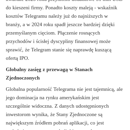
do kieszeni firmy. Ponadto koszty maleją - wskaźnik
kosztów Telegramu należy już do najniższych w
branży, a w 2024 roku spadł jeszcze bardziej dzięki
przemyślanym cięciom. Płączenie rosnących
przychodów i ścisłej dyscypliny finansowej może
sprawić, że Telegram stanie się naprawdę kuszącą
ofertą IPO.
Globalny zasięg z przewagą w Stanach
Zjednoczonych
Globalna popularność Telegrama nie jest tajemnicą, ale
jego dominacja na rynku amerykańskim jest
szczególnie widoczna. Z danych udostępnionych
inwestorom wynika, że Stany Zjednoczone są
największym źródłem pobrań aplikacji, co jest