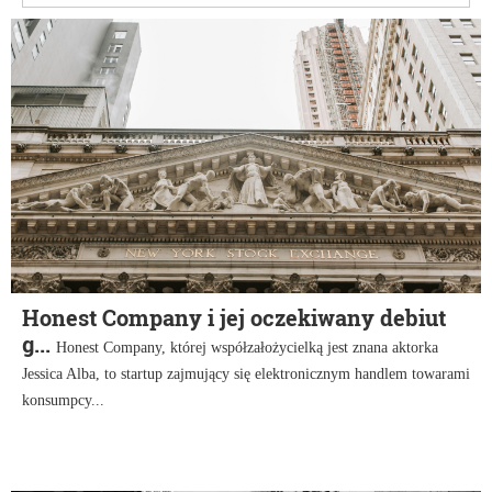
Honest Company i jej oczekiwany debiut
g...
Honest Company, której współzałożycielką jest znana aktorka
Jessica Alba, to startup zajmujący się elektronicznym handlem towarami
konsumpcy...