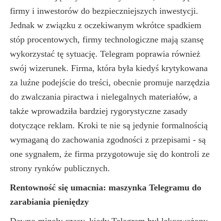
firmy i inwestorów do bezpieczniejszych inwestycji.
Jednak w związku z oczekiwanym wkrótce spadkiem
stóp procentowych, firmy technologiczne mają szansę
wykorzystać tę sytuację. Telegram poprawia również
swój wizerunek. Firma, która była kiedyś krytykowana
za luźne podejście do treści, obecnie promuje narzędzia
do zwalczania piractwa i nielegalnych materiałów, a
także wprowadziła bardziej rygorystyczne zasady
dotyczące reklam. Kroki te nie są jedynie formalnością
wymaganą do zachowania zgodności z przepisami - są
one sygnałem, że firma przygotowuje się do kontroli ze
strony rynków publicznych.
Rentowność się umacnia: maszynka Telegramu do
zarabiania pieniędzy