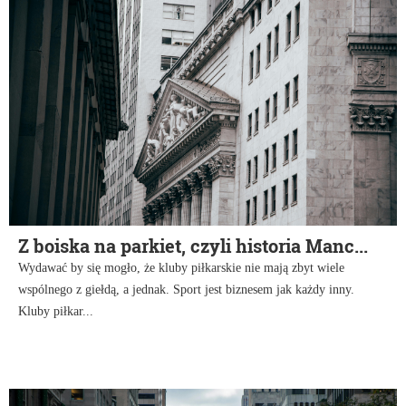
Z boiska na parkiet, czyli historia Manc...
Wydawać by się mogło, że kluby piłkarskie nie mają zbyt wiele
wspólnego z giełdą, a jednak. Sport jest biznesem jak każdy inny.
Kluby piłkar...