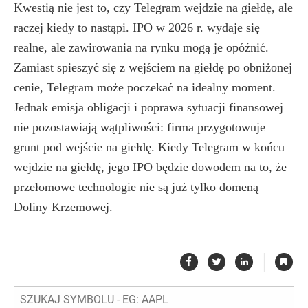
Kwestią nie jest to, czy Telegram wejdzie na giełdę, ale
raczej kiedy to nastąpi. IPO w 2026 r. wydaje się
realne, ale zawirowania na rynku mogą je opóźnić.
Zamiast spieszyć się z wejściem na giełdę po obniżonej
cenie, Telegram może poczekać na idealny moment.
Jednak emisja obligacji i poprawa sytuacji finansowej
nie pozostawiają wątpliwości: firma przygotowuje
grunt pod wejście na giełdę. Kiedy Telegram w końcu
wejdzie na giełdę, jego IPO będzie dowodem na to, że
przełomowe technologie nie są już tylko domeną
Doliny Krzemowej.
|