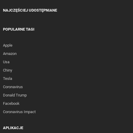
NAJCZĘŚCIEJ UDOSTĘPNIANE
POPULARNE TAGI
Apple
Amazon
Usa
Chiny
Tesla
Coronavirus
Donald Trump
Facebook
Coronavirus Impact
APLIKACJE