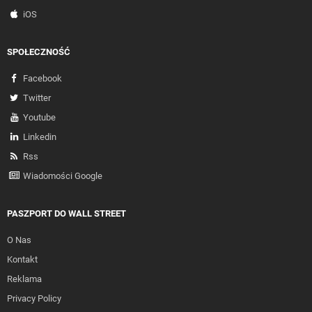
iOS
SPOŁECZNOŚĆ
Facebook
Twitter
Youtube
Linkedin
Rss
Wiadomości Google
PASZPORT DO WALL STREET
O Nas
Kontakt
Reklama
Privacy Policy