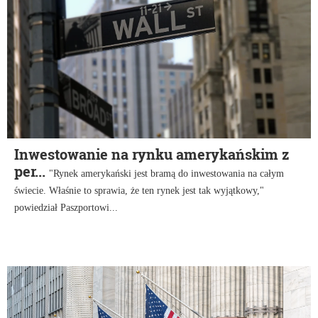
Inwestowanie na rynku amerykańskim z
per...
"Rynek amerykański jest bramą do inwestowania na całym
świecie. Właśnie to sprawia, że ten rynek jest tak wyjątkowy,"
powiedział Paszportowi...