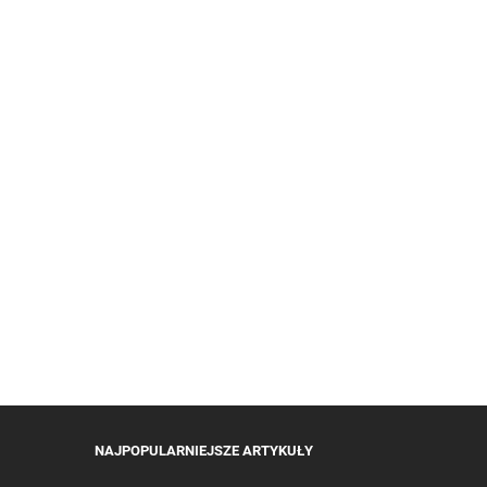
NAJPOPULARNIEJSZE ARTYKUŁY