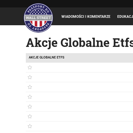
WIADOMOŚCI I KOMENTARZE
EDUKAC
Akcje Globalne Etf
AKCJE GLOBALNE ETFS