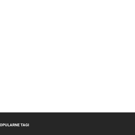
OPULARNE TAGI