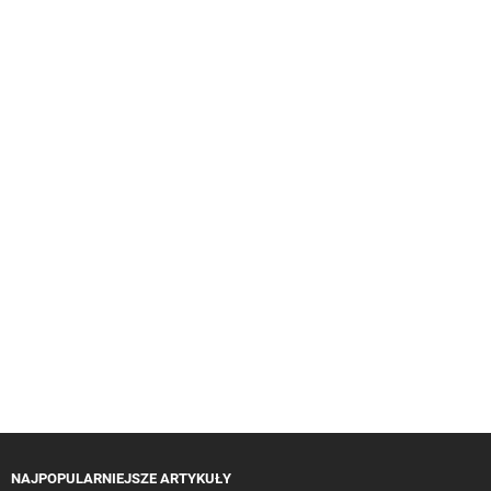
NAJPOPULARNIEJSZE ARTYKUŁY