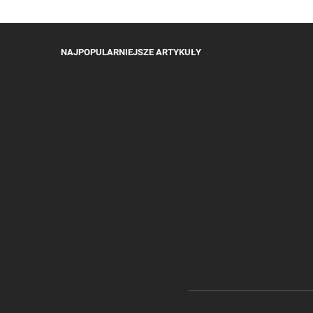
NAJPOPULARNIEJSZE ARTYKUŁY