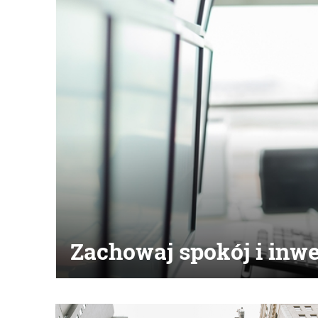
Zachowaj spokój i inwe