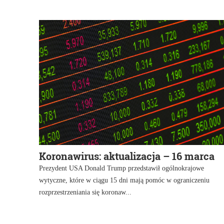
Koronawirus: aktualizacja – 16 marca
Prezydent USA Donald Trump przedstawił ogólnokrajowe
wytyczne, które w ciągu 15 dni mają pomóc w ograniczeniu
rozprzestrzeniania się koronaw...