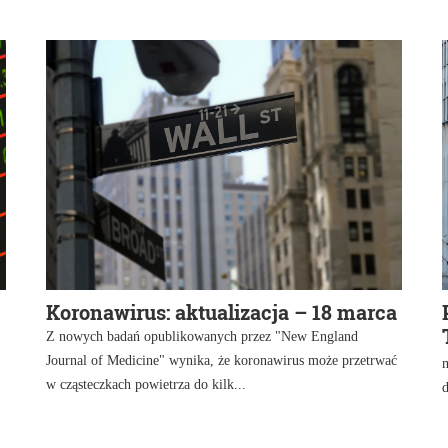
Koronawirus: aktualizacja – 18 marca
Z nowych badań opublikowanych przez "New England
Journal of Medicine" wynika, że koronawirus może przetrwać
w cząsteczkach powietrza do kilk...
d