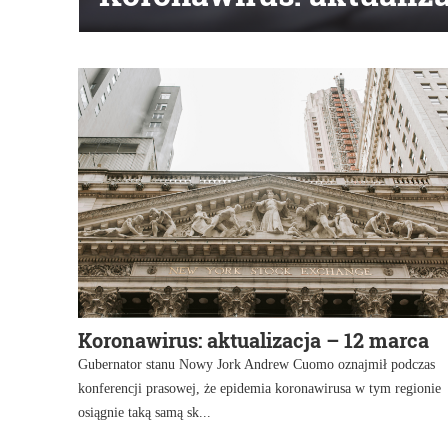
Koronawirus: aktualizacja – 12 marca
Gubernator stanu Nowy Jork Andrew Cuomo oznajmił podczas
konferencji prasowej, że epidemia koronawirusa w tym regionie
osiągnie taką samą sk...