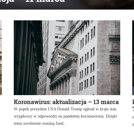
Koronawirus: aktualizacja – 13 marca
W piątek prezydent USA Donald Trump ogłosił w kraju stan
wyjątkowy w odpowiedzi na pandemię koronawirusa. Dzięki
z
temu uwolnione zostaną fund...