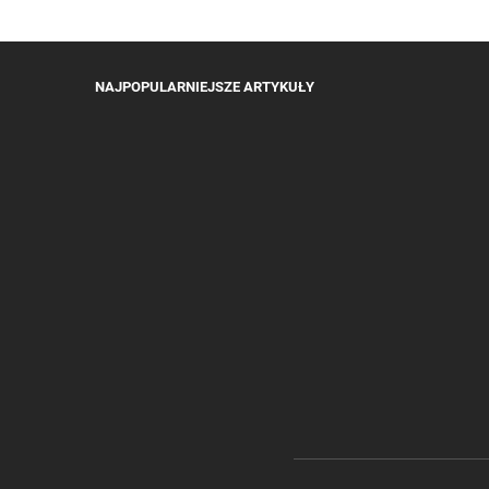
NAJPOPULARNIEJSZE ARTYKUŁY