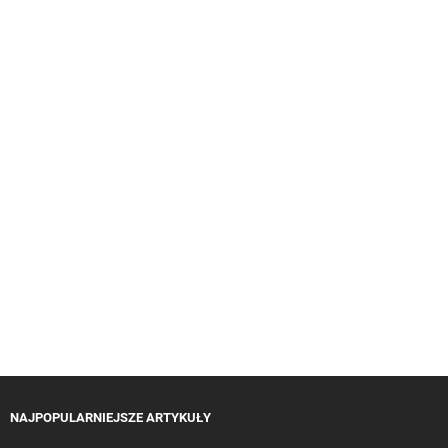
NAJPOPULARNIEJSZE ARTYKUŁY