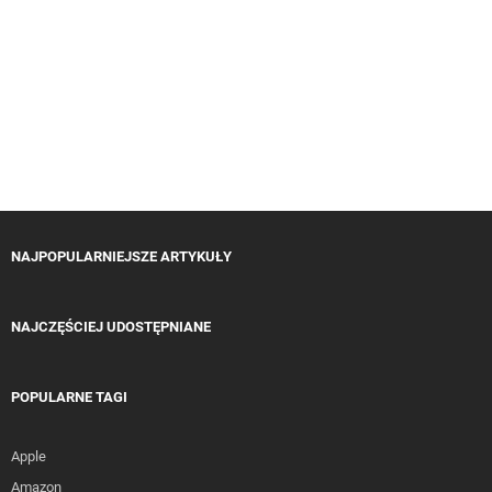
NAJPOPULARNIEJSZE ARTYKUŁY
NAJCZĘŚCIEJ UDOSTĘPNIANE
POPULARNE TAGI
Apple
Amazon