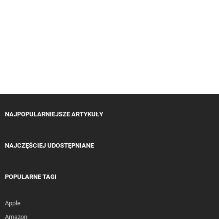
NAJPOPULARNIEJSZE ARTYKUŁY
NAJCZĘŚCIEJ UDOSTĘPNIANE
POPULARNE TAGI
Apple
Amazon