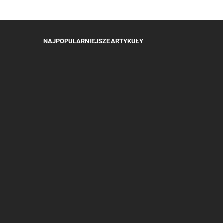
NAJPOPULARNIEJSZE ARTYKUŁY