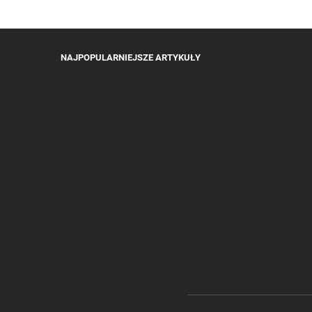
NAJPOPULARNIEJSZE ARTYKUŁY