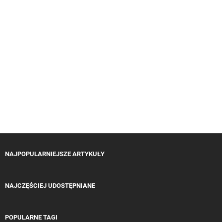
NAJPOPULARNIEJSZE ARTYKUŁY
NAJCZĘŚCIEJ UDOSTĘPNIANE
POPULARNE TAGI