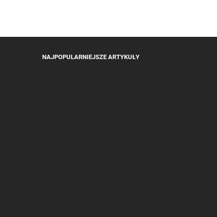
NAJPOPULARNIEJSZE ARTYKUŁY