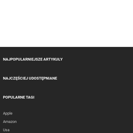
NAJPOPULARNIEJSZE ARTYKUŁY
NAJCZĘŚCIEJ UDOSTĘPNIANE
POPULARNE TAGI
Apple
Amazon
Usa