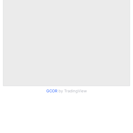
GCOR
by TradingView