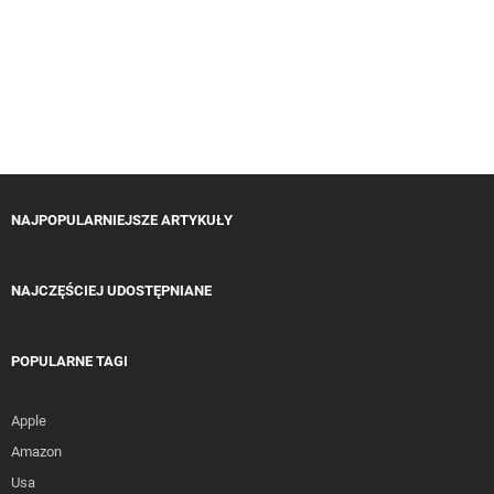
NAJPOPULARNIEJSZE ARTYKUŁY
NAJCZĘŚCIEJ UDOSTĘPNIANE
POPULARNE TAGI
Apple
Amazon
Usa