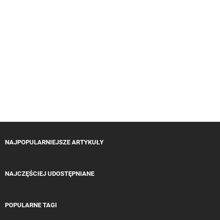
NAJPOPULARNIEJSZE ARTYKUŁY
NAJCZĘŚCIEJ UDOSTĘPNIANE
POPULARNE TAGI