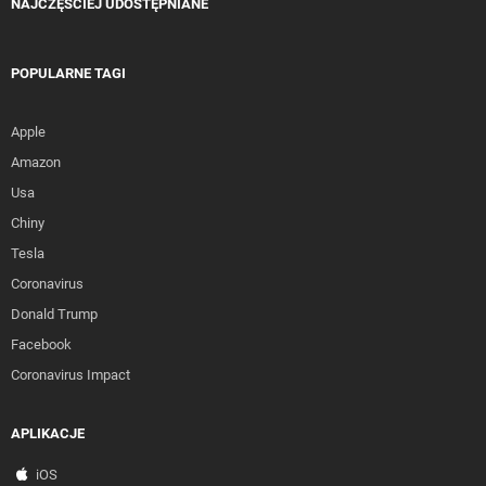
NAJCZĘŚCIEJ UDOSTĘPNIANE
POPULARNE TAGI
Apple
Amazon
Usa
Chiny
Tesla
Coronavirus
Donald Trump
Facebook
Coronavirus Impact
APLIKACJE
iOS