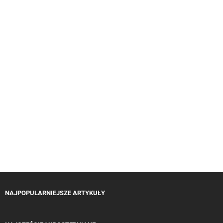
NAJPOPULARNIEJSZE ARTYKUŁY