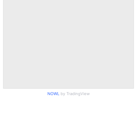
NOWL
by TradingView