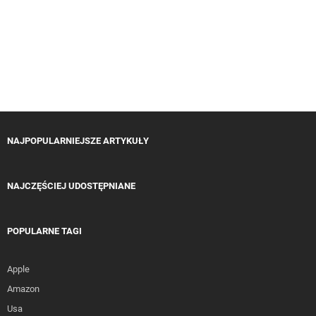
NAJPOPULARNIEJSZE ARTYKUŁY
NAJCZĘŚCIEJ UDOSTĘPNIANE
POPULARNE TAGI
Apple
Amazon
Usa