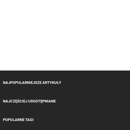
NAJPOPULARNIEJSZE ARTYKUŁY
NAJCZĘŚCIEJ UDOSTĘPNIANE
POPULARNE TAGI