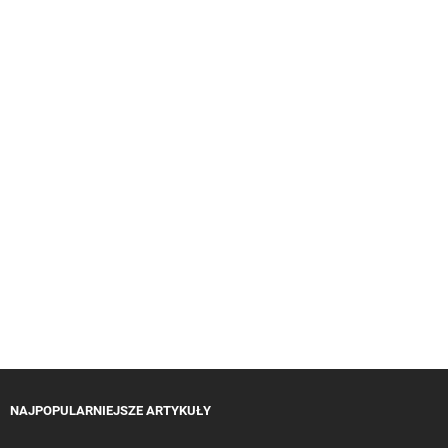
NAJPOPULARNIEJSZE ARTYKUŁY