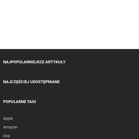
NAJPOPULARNIEJSZE ARTYKUŁY
NAJCZĘŚCIEJ UDOSTĘPNIANE
POPULARNE TAGI
Apple
Amazon
Usa