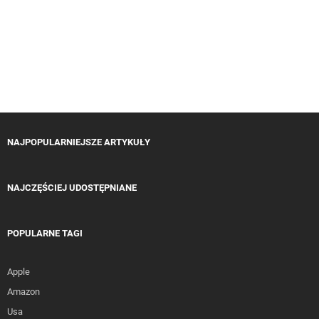
NAJPOPULARNIEJSZE ARTYKUŁY
NAJCZĘŚCIEJ UDOSTĘPNIANE
POPULARNE TAGI
Apple
Amazon
Usa