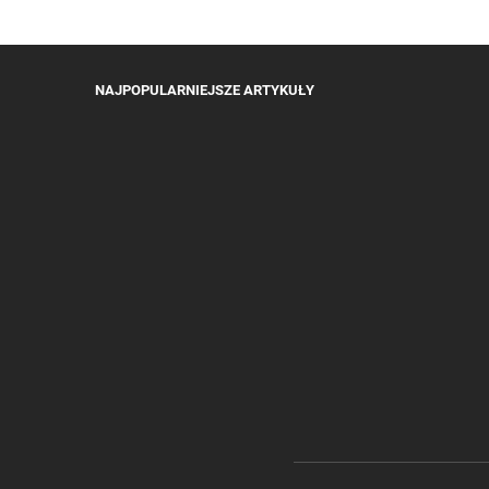
NAJPOPULARNIEJSZE ARTYKUŁY