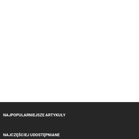
NAJPOPULARNIEJSZE ARTYKUŁY
NAJCZĘŚCIEJ UDOSTĘPNIANE