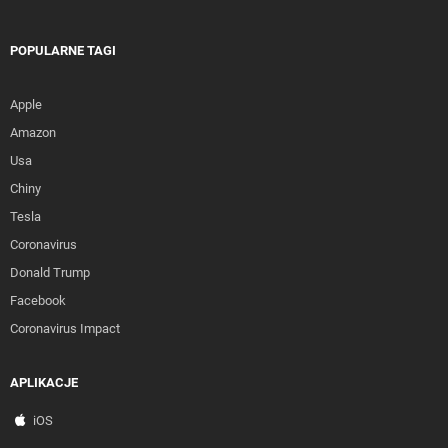
POPULARNE TAGI
Apple
Amazon
Usa
Chiny
Tesla
Coronavirus
Donald Trump
Facebook
Coronavirus Impact
APLIKACJE
iOS