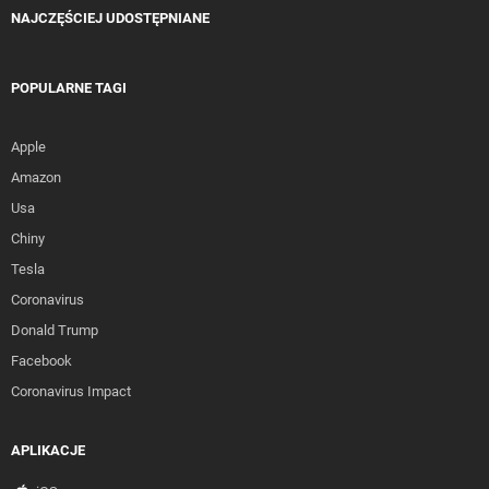
NAJCZĘŚCIEJ UDOSTĘPNIANE
POPULARNE TAGI
Apple
Amazon
Usa
Chiny
Tesla
Coronavirus
Donald Trump
Facebook
Coronavirus Impact
APLIKACJE