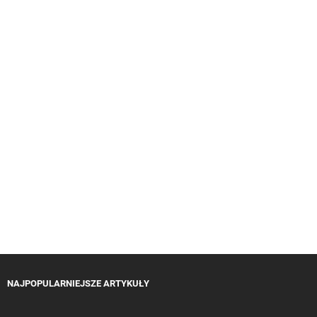
NAJPOPULARNIEJSZE ARTYKUŁY