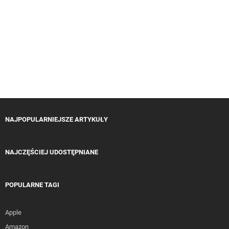
NAJPOPULARNIEJSZE ARTYKUŁY
NAJCZĘŚCIEJ UDOSTĘPNIANE
POPULARNE TAGI
Apple
Amazon