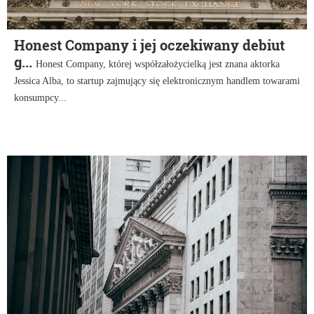
Honest Company i jej oczekiwany debiut
g...
Honest Company, której współzałożycielką jest znana aktorka
Jessica Alba, to startup zajmujący się elektronicznym handlem towarami
konsumpcy...