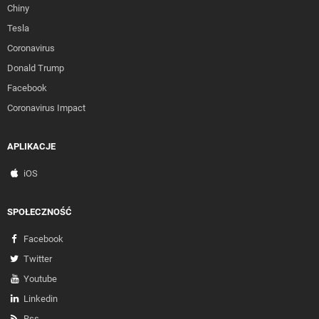
Chiny
Tesla
Coronavirus
Donald Trump
Facebook
Coronavirus Impact
APLIKACJE
iOS
SPOŁECZNOŚĆ
Facebook
Twitter
Youtube
Linkedin
Rss