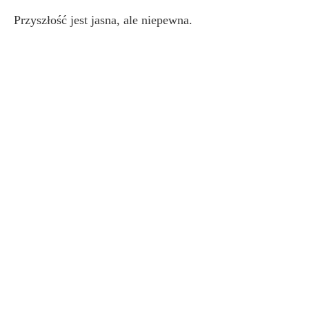
Przyszłość jest jasna, ale niepewna.