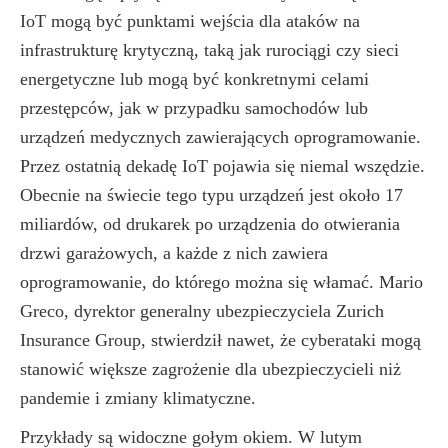
IoT mogą być punktami wejścia dla ataków na
infrastrukturę krytyczną, taką jak rurociągi czy sieci
energetyczne lub mogą być konkretnymi celami
przestępców, jak w przypadku samochodów lub
urządzeń medycznych zawierających oprogramowanie.
Przez ostatnią dekadę IoT pojawia się niemal wszędzie.
Obecnie na świecie tego typu urządzeń jest około 17
miliardów, od drukarek po urządzenia do otwierania
drzwi garażowych, a każde z nich zawiera
oprogramowanie, do którego można się włamać. Mario
Greco, dyrektor generalny ubezpieczyciela Zurich
Insurance Group, stwierdził nawet, że cyberataki mogą
stanowić większe zagrożenie dla ubezpieczycieli niż
pandemie i zmiany klimatyczne.
Przykłady są widoczne gołym okiem. W lutym