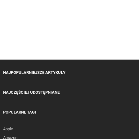
NAJPOPULARNIEJSZE ARTYKUŁY
NAJCZĘŚCIEJ UDOSTĘPNIANE
POPULARNE TAGI
Apple
Amazon