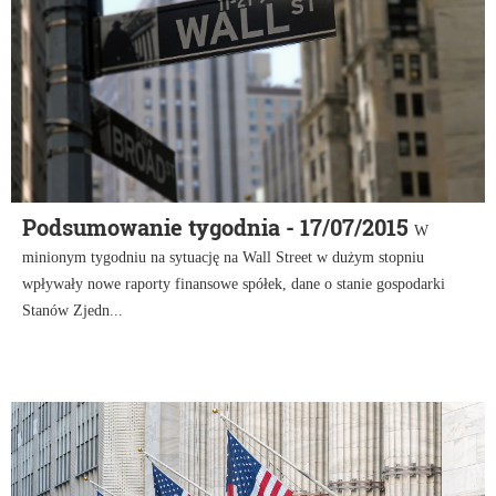
Podsumowanie tygodnia - 17/07/2015
W
minionym tygodniu na sytuację na Wall Street w dużym stopniu
wpływały nowe raporty finansowe spółek, dane o stanie gospodarki
Stanów Zjedn...