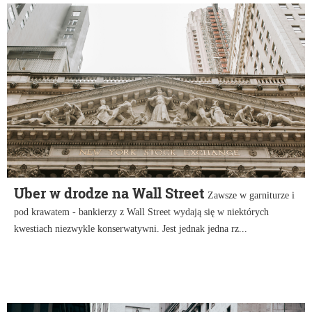
Uber w drodze na Wall Street
Zawsze w garniturze i
pod krawatem - bankierzy z Wall Street wydają się w niektórych
kwestiach niezwykle konserwatywni. Jest jednak jedna rz...