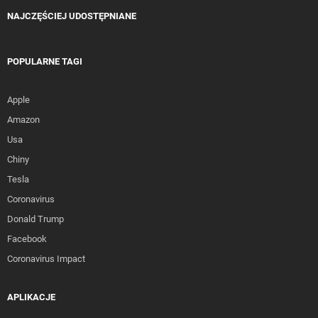
NAJCZĘŚCIEJ UDOSTĘPNIANE
POPULARNE TAGI
Apple
Amazon
Usa
Chiny
Tesla
Coronavirus
Donald Trump
Facebook
Coronavirus Impact
APLIKACJE