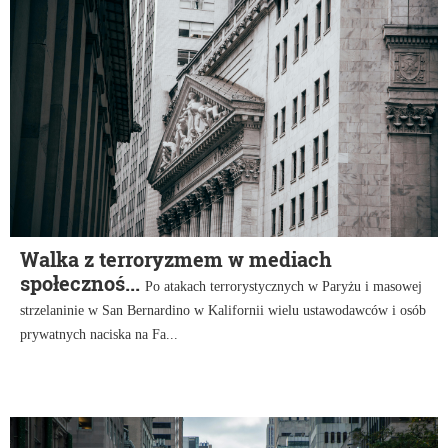
Walka z terroryzmem w mediach
społecznoś...
Po atakach terrorystycznych w Paryżu i masowej
strzelaninie w San Bernardino w Kalifornii wielu ustawodawców i osób
prywatnych naciska na Fa...