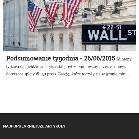
Podsumowanie tygodnia - 26/06/2015
Miniony
tydzień na giełdzie amerykańskiej był zdominowany przez rozmowy
dotyczące spłaty długu przez Grecję, które toczyły się w gronie mini...
NAJPOPULARNIEJSZE ARTYKUŁY