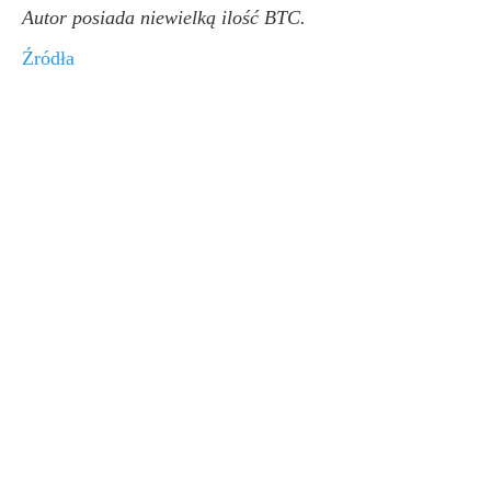
Autor posiada niewielką ilość BTC.
Źródła