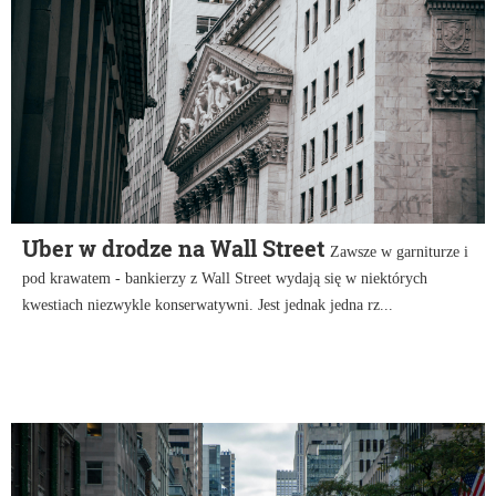
Uber w drodze na Wall Street
Zawsze w garniturze i
pod krawatem - bankierzy z Wall Street wydają się w niektórych
kwestiach niezwykle konserwatywni. Jest jednak jedna rz...