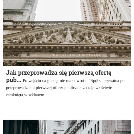
Jak przeprowadza się pierwszą ofertę
pub...
Po wejściu na giełdę, nie ma odwrotu. "Spółka prywatna po
przeprowadzeniu pierwszej oferty publicznej zostaje właściwie
zamknięta w szklanym...