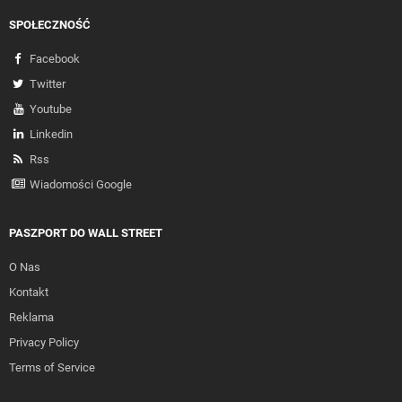
SPOŁECZNOŚĆ
Facebook
Twitter
Youtube
Linkedin
Rss
Wiadomości Google
PASZPORT DO WALL STREET
O Nas
Kontakt
Reklama
Privacy Policy
Terms of Service