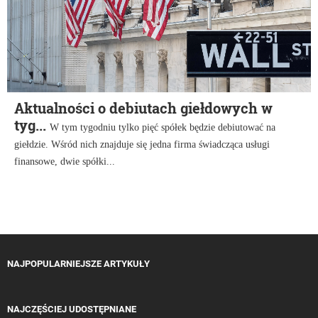
Aktualności o debiutach giełdowych w
tyg...
W tym tygodniu tylko pięć spółek będzie debiutować na
giełdzie. Wśród nich znajduje się jedna firma świadcząca usługi
finansowe, dwie spółki...
NAJPOPULARNIEJSZE ARTYKUŁY
NAJCZĘŚCIEJ UDOSTĘPNIANE