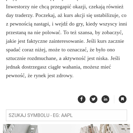
Inwestorzy nie chcą przegapić okazji, czekają również
day traderzy. Poczekaj, aż kurs akcji się ustabilizuje, co
z pewnością nastąpi, i wejdź do gry, kiedy wszyscy inni
przestaną na nie polować. To też szansa, by zobaczyć,
jakie jest faktyczne zainteresowanie. Jeśli kurs zacznie
spadać coraz niżej, może to oznaczać, że było ono
sztucznie rozdmuchane, a aktywność jest niska. Jeśli
jednak dostrzegasz ciągłe wahania, możesz mieć
pewność, że rynek jest zdrowy.
|