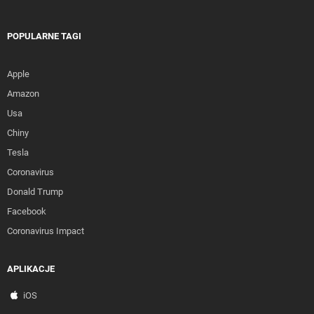
POPULARNE TAGI
Apple
Amazon
Usa
Chiny
Tesla
Coronavirus
Donald Trump
Facebook
Coronavirus Impact
APLIKACJE
iOS