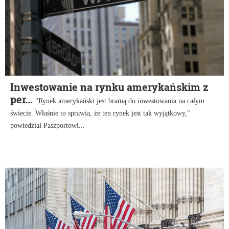
Inwestowanie na rynku amerykańskim z
per...
"Rynek amerykański jest bramą do inwestowania na całym
świecie. Właśnie to sprawia, że ten rynek jest tak wyjątkowy,"
powiedział Paszportowi...