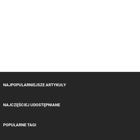
NAJPOPULARNIEJSZE ARTYKUŁY
NAJCZĘŚCIEJ UDOSTĘPNIANE
POPULARNE TAGI