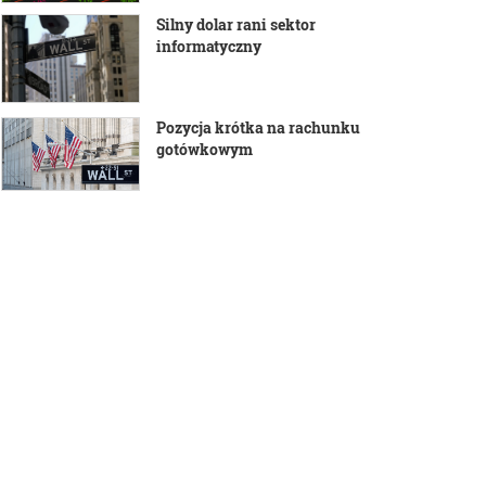
Silny dolar rani sektor
informatyczny
Pozycja krótka na rachunku
gotówkowym