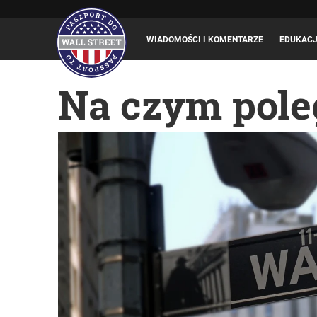
WIADOMOŚCI I KOMENTARZE
EDUKAC
Na czym poleg