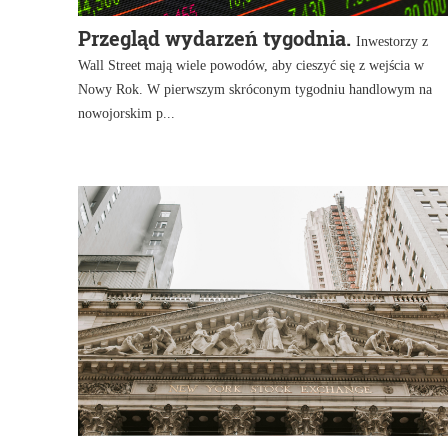
Przegląd wydarzeń tygodnia.
Inwestorzy z
Wall Street mają wiele powodów, aby cieszyć się z wejścia w
Nowy Rok. W pierwszym skróconym tygodniu handlowym na
nowojorskim p...