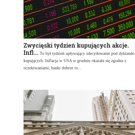
Zwycięski tydzień kupujących akcje.
Infl...
To był tydzień upływający zdecydowanie pod dyktando
kupujących. Inflacja w USA w grudniu okazała się zgodna z
oczekiwaniami, banki dobrze ro...