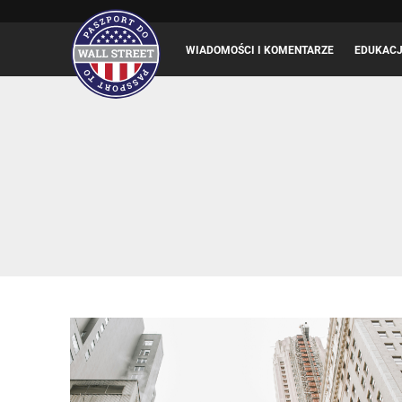
WIADOMOŚCI I KOMENTARZE
EDUKAC