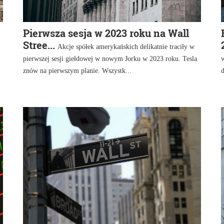
Pierwsza sesja w 2023 roku na Wall
Stree...
Akcje spółek amerykańskich delikatnie traciły w
pierwszej sesji giełdowej w nowym Jorku w 2023 roku. Tesla
w
znów na pierwszym planie. Wszystk...
d