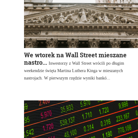
We wtorek na Wall Street mieszane
nastro...
Inwestorzy z Wall Street wrócili po długim
weekendzie święta Martina Luthera Kinga w mieszanych
nastrojach. W pierwszym rzędzie wyniki bankó...