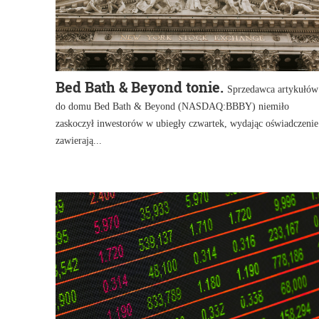
Bed Bath & Beyond tonie.
Sprzedawca artykułów
do domu Bed Bath & Beyond (NASDAQ:BBBY) niemiło
zaskoczył inwestorów w ubiegły czwartek, wydając oświadczenie
zawierają...