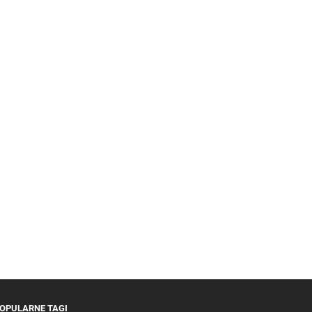
OPULARNE TAGI