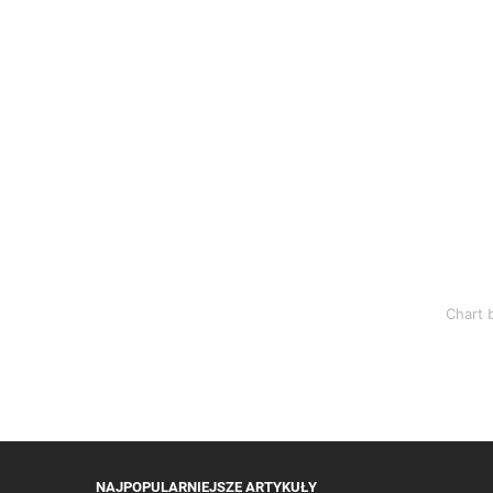
Chart 
NAJPOPULARNIEJSZE ARTYKUŁY