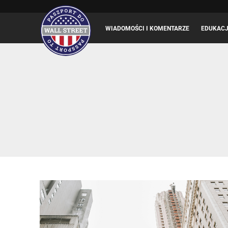
WIADOMOŚCI I KOMENTARZE
EDUKAC