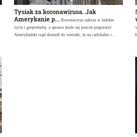
Tysiak za koronawirusa. Jak
Amerykanie p...
Koronawirus uderza w ludzkie
życie i gospodarkę, a sprawa może się jeszcze pogorszyć.
Amerykański rząd doszedł do wnioski, że na radykalne c...