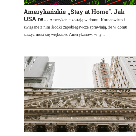
Amerykańskie ,,Stay at Home”. Jak
USA re...
Amerykanie zostają w domu. Koronawirus i
związane z nim środki zapobiegawcze sprawiają, że w domu
zaszyć musi się większość Amerykanów, w ty...