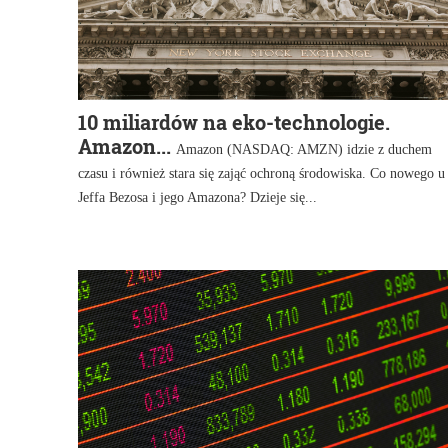
10 miliardów na eko-technologie.
Amazon...
Amazon (NASDAQ: AMZN) idzie z duchem
czasu i również stara się zająć ochroną środowiska. Co nowego u
Jeffa Bezosa i jego Amazona? Dzieje się...