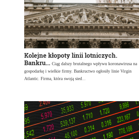
Kolejne kłopoty linii lotniczych.
Bankru...
Ciąg dalszy brutalnego wpływu koronawirusa na
gospodarkę i wielkie firmy. Bankructwo ogłosiły linie Virgin
Atlantic. Firma, która swoją sied...