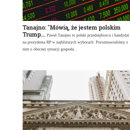
Tanajno: "Mówią, że jestem polskim
Trump...
Paweł Tanajno to polski przedsiębiorca i kandydat
na prezydenta RP w najbliższych wyborach. Porozmawialiśmy z
nim o obecnej sytuacji gospoda...