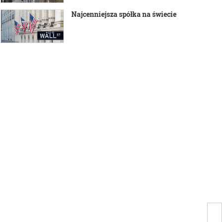
Najcenniejsza spółka na świecie